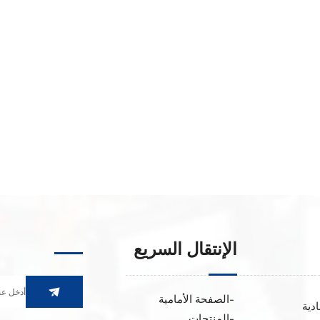
الإنتقال السريع
الصفحة الأمامية
ادية
المنتجات