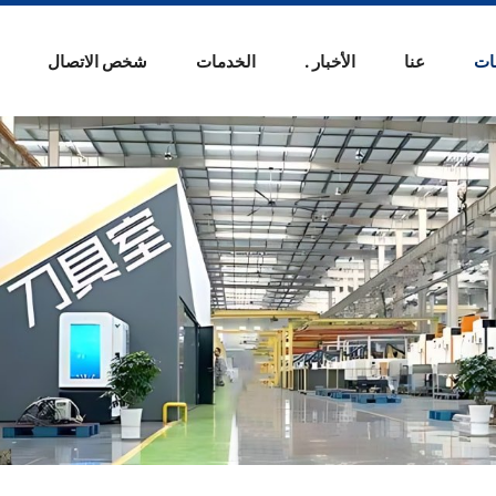
ات
عنا
الأخبار .
الخدمات
شخص الاتصال