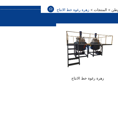
طن
المنتجات
زهرة رغوة خط الانتاج
زهرة رغوة خط الانتاج