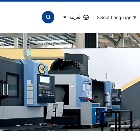
العربية
Select Language
▼